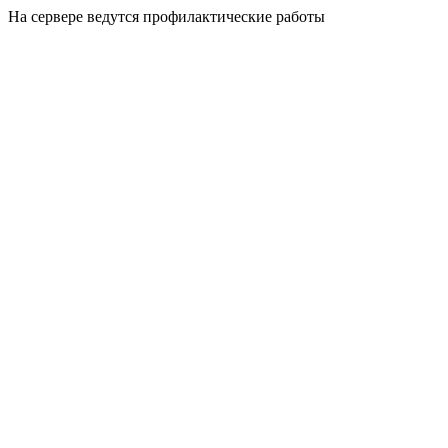
На сервере ведутся профилактические работы