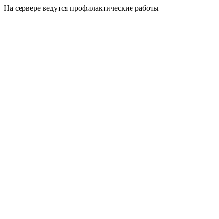
На сервере ведутся профилактические работы