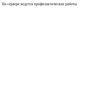
На сервере ведутся профилактические работы