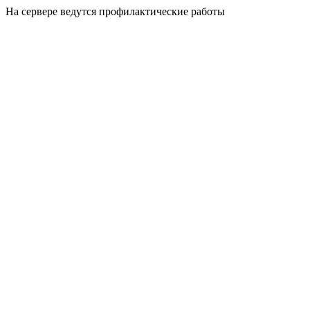
На сервере ведутся профилактические работы