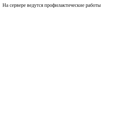
На сервере ведутся профилактические работы