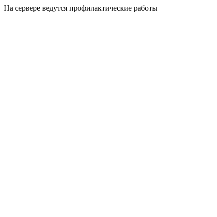
На сервере ведутся профилактические работы