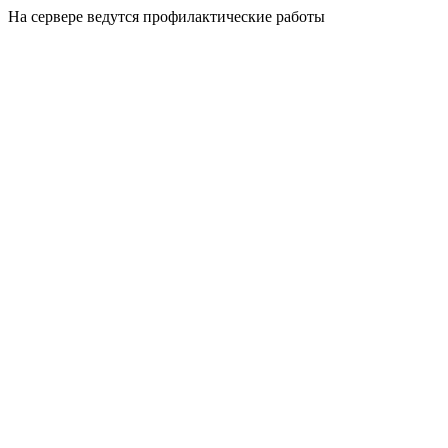
На сервере ведутся профилактические работы