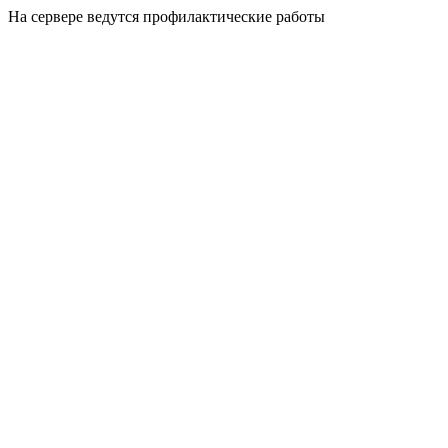
На сервере ведутся профилактические работы