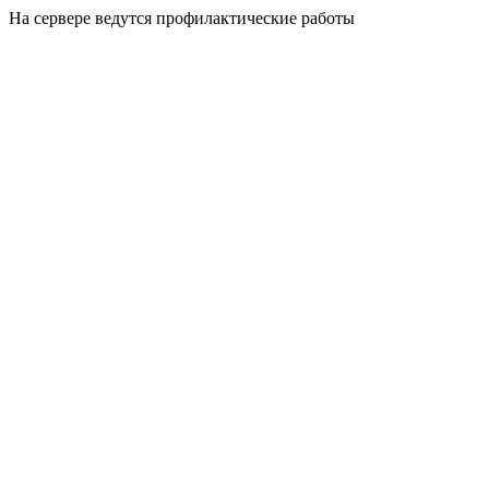
На сервере ведутся профилактические работы