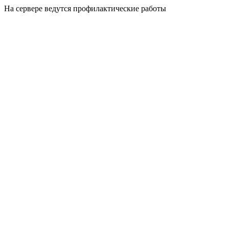
На сервере ведутся профилактические работы