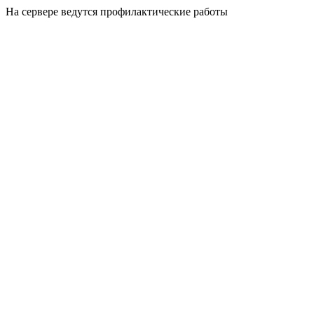
На сервере ведутся профилактические работы