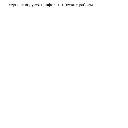
На сервере ведутся профилактические работы