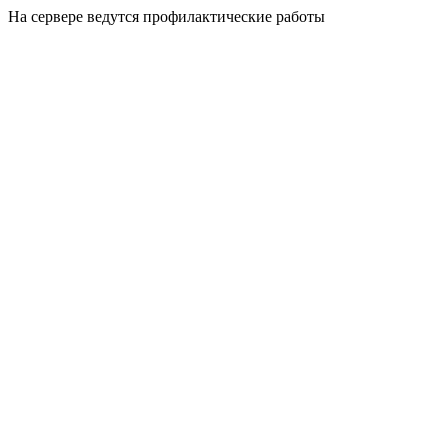
На сервере ведутся профилактические работы