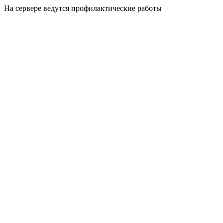
На сервере ведутся профилактические работы