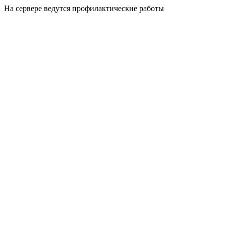
На сервере ведутся профилактические работы