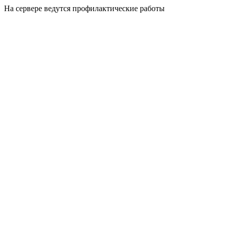
На сервере ведутся профилактические работы