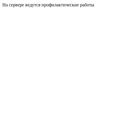
На сервере ведутся профилактические работы