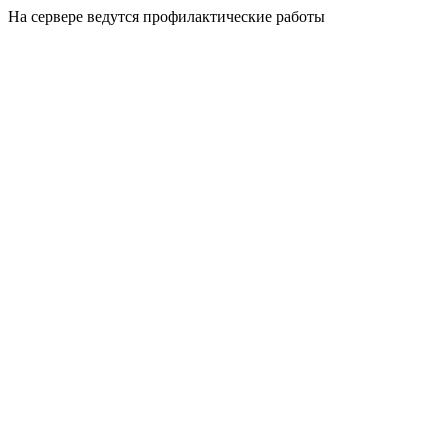
На сервере ведутся профилактические работы