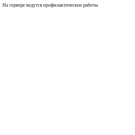
На сервере ведутся профилактические работы