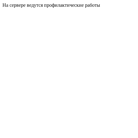
На сервере ведутся профилактические работы