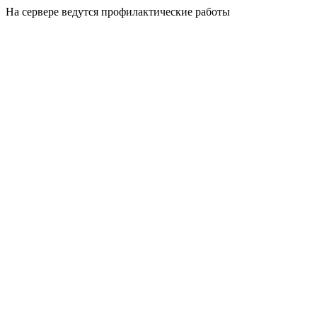
На сервере ведутся профилактические работы