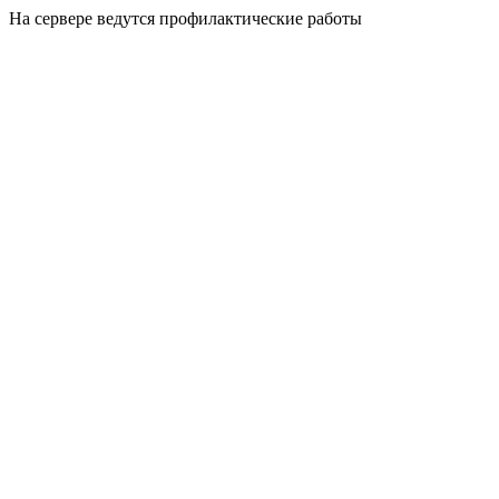
На сервере ведутся профилактические работы