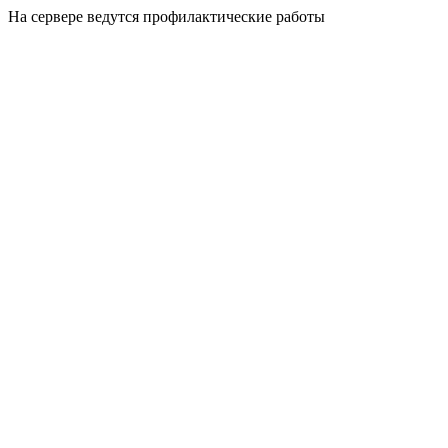
На сервере ведутся профилактические работы