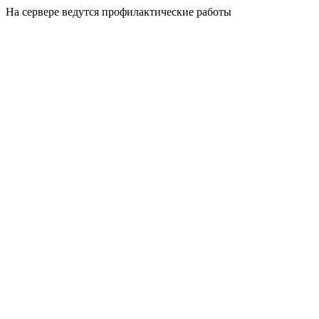
На сервере ведутся профилактические работы