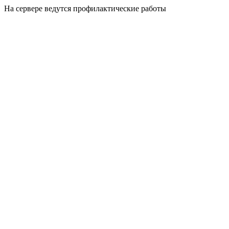
На сервере ведутся профилактические работы