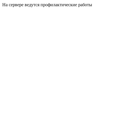
На сервере ведутся профилактические работы