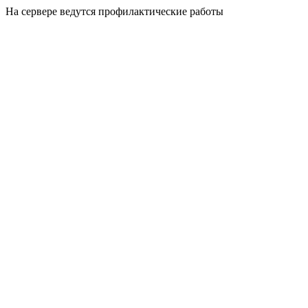
На сервере ведутся профилактические работы