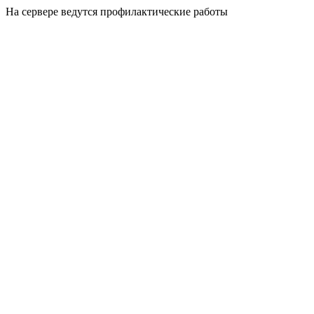
На сервере ведутся профилактические работы