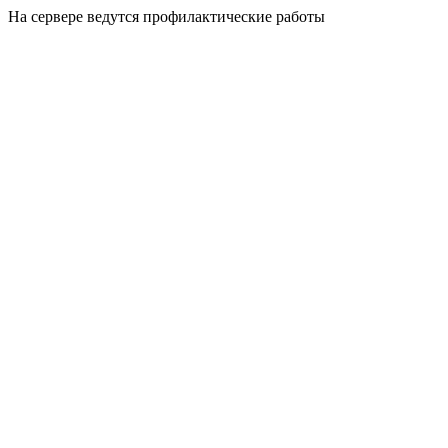
На сервере ведутся профилактические работы