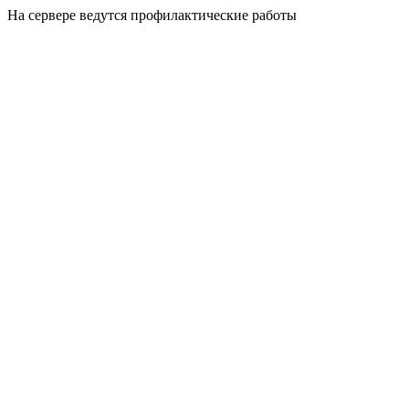
На сервере ведутся профилактические работы