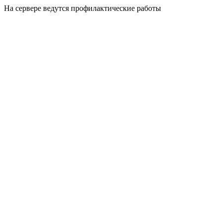
На сервере ведутся профилактические работы