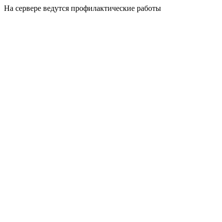
На сервере ведутся профилактические работы