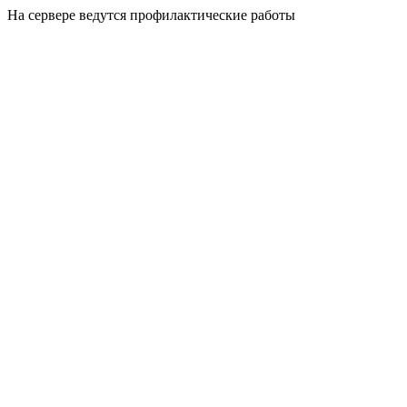
На сервере ведутся профилактические работы