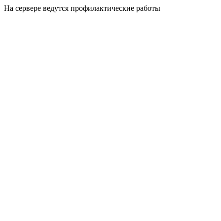
На сервере ведутся профилактические работы