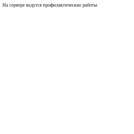
На сервере ведутся профилактические работы