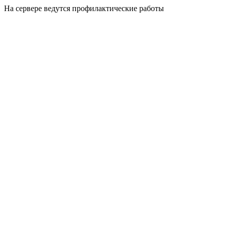
На сервере ведутся профилактические работы