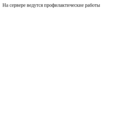
На сервере ведутся профилактические работы