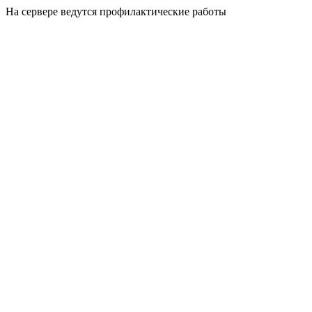
На сервере ведутся профилактические работы