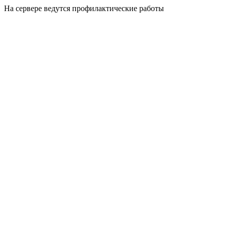
На сервере ведутся профилактические работы