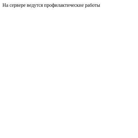
На сервере ведутся профилактические работы