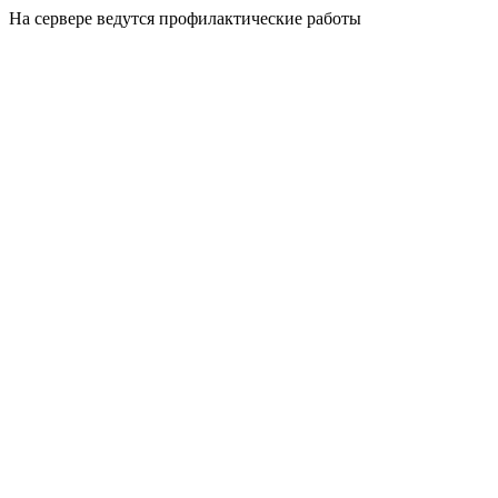
На сервере ведутся профилактические работы