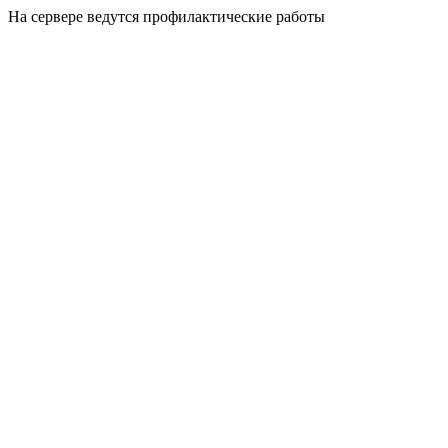
На сервере ведутся профилактические работы