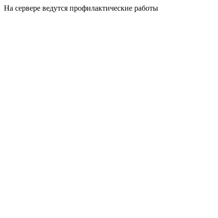
На сервере ведутся профилактические работы