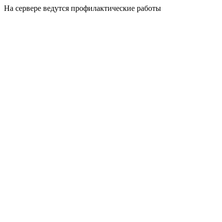
На сервере ведутся профилактические работы