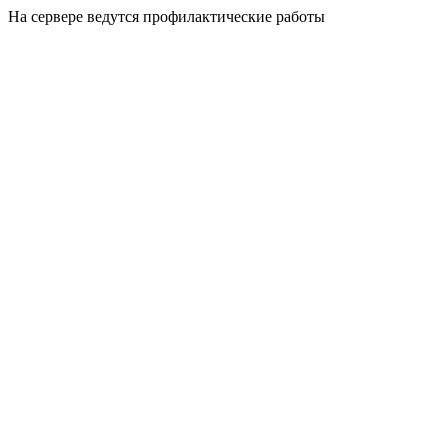
На сервере ведутся профилактические работы