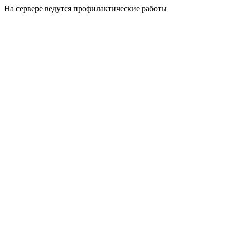
На сервере ведутся профилактические работы