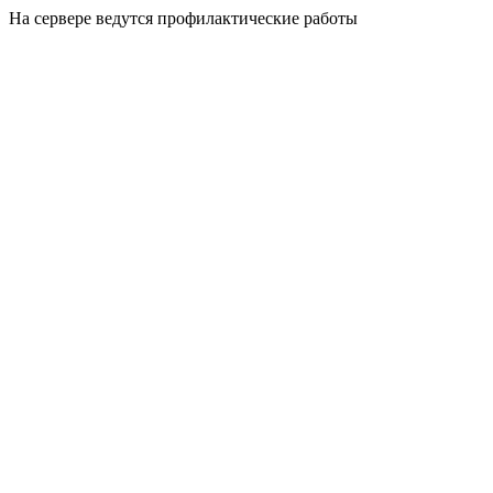
На сервере ведутся профилактические работы