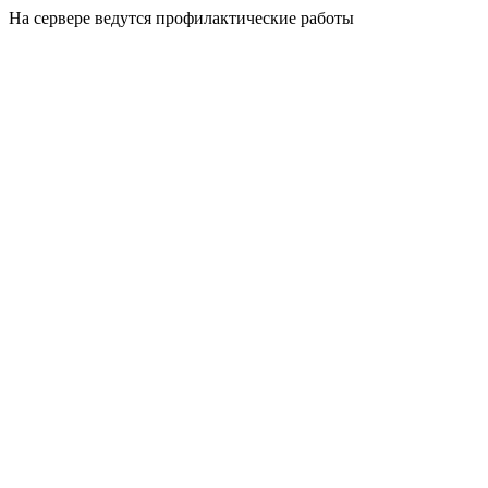
На сервере ведутся профилактические работы