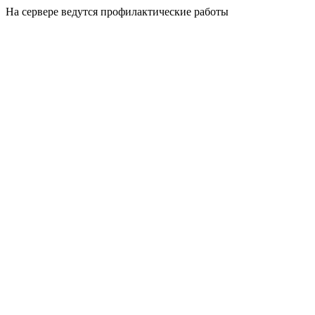
На сервере ведутся профилактические работы