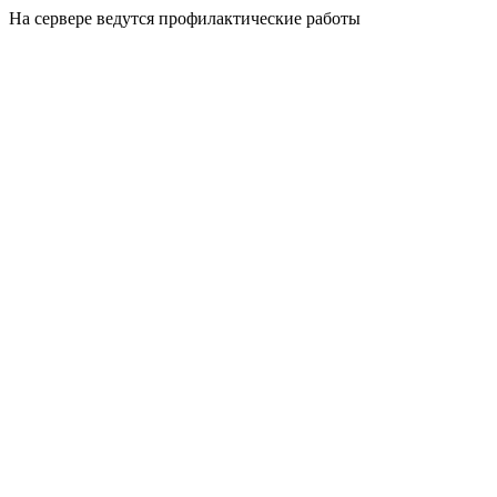
На сервере ведутся профилактические работы